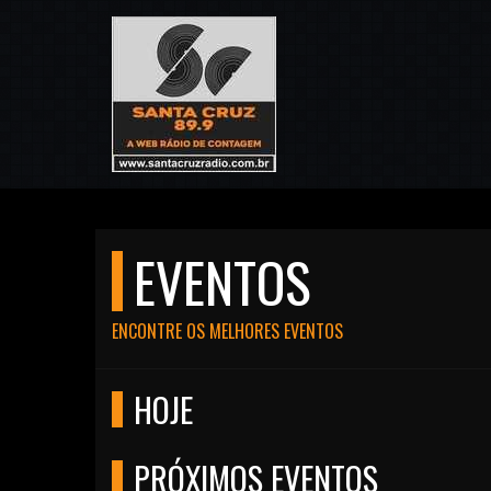
EVENTOS
ENCONTRE OS MELHORES EVENTOS
HOJE
PRÓXIMOS EVENTOS