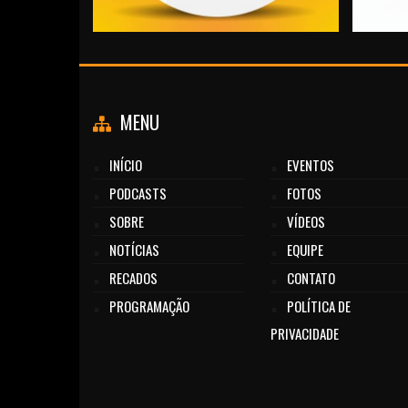
MENU
INÍCIO
EVENTOS
PODCASTS
FOTOS
SOBRE
VÍDEOS
NOTÍCIAS
EQUIPE
RECADOS
CONTATO
PROGRAMAÇÃO
POLÍTICA DE
PRIVACIDADE