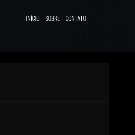
INÍCIO
SOBRE
CONTATO