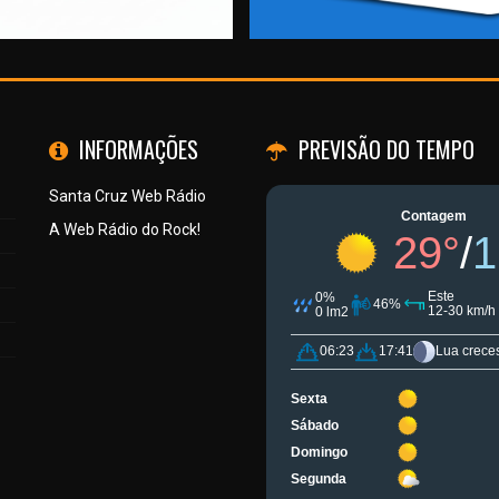
INFORMAÇÕES
PREVISÃO DO TEMPO
Santa Cruz Web Rádio
A Web Rádio do Rock!