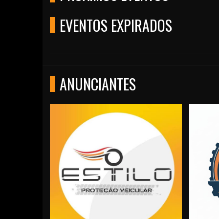
EVENTOS EXPIRADOS
ANUNCIANTES