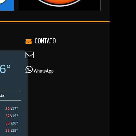
CONTATO
WhatsApp